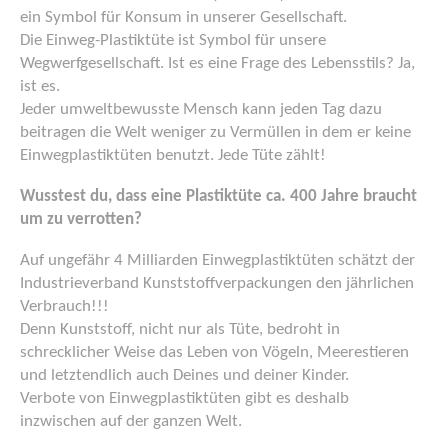
ein Symbol für Konsum in unserer Gesellschaft.
Die Einweg-Plastiktüte ist Symbol für unsere
Wegwerfgesellschaft. Ist es eine Frage des Lebensstils? Ja,
ist es.
Jeder umweltbewusste Mensch kann jeden Tag dazu
beitragen die Welt weniger zu Vermüllen in dem er keine
Einwegplastiktüten benutzt. Jede Tüte zählt!
Wusstest du, dass eine Plastiktüte ca. 400 Jahre braucht
um zu verrotten?
Auf ungefähr 4 Milliarden Einwegplastiktüten schätzt der
Industrieverband Kunststoffverpackungen den jährlichen
Verbrauch!!!
Denn Kunststoff, nicht nur als Tüte, bedroht in
schrecklicher Weise das Leben von Vögeln, Meerestieren
und letztendlich auch Deines und deiner Kinder.
Verbote von Einwegplastiktüten gibt es deshalb
inzwischen auf der ganzen Welt.