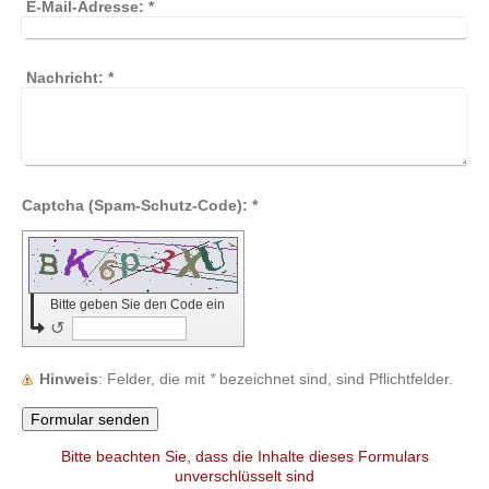
E-Mail-Adresse:
*
Nachricht:
*
Captcha (Spam-Schutz-Code): *
Bitte geben Sie den Code ein
↺
Hinweis
: Felder, die mit
*
bezeichnet sind, sind Pflichtfelder.
Bitte beachten Sie, dass die Inhalte dieses Formulars
unverschlüsselt sind