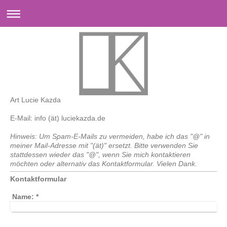
Art Lucie Kazda
E-Mail: info (ät) luciekazda.de
Hinweis: Um Spam-E-Mails zu vermeiden, habe ich das "@" in
meiner Mail-Adresse mit "(ät)" ersetzt. Bitte verwenden Sie
stattdessen wieder das "@", wenn Sie mich kontaktieren
möchten oder alternativ das Kontaktformular. Vielen Dank.
Kontaktformular
Name:
*